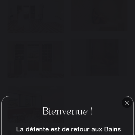
Bienvenue !
La détente est de retour aux Bains