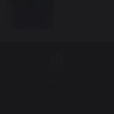
INFORMATIONS
Accueil
Lieu
Prestations & Tarifs
Bienfaits